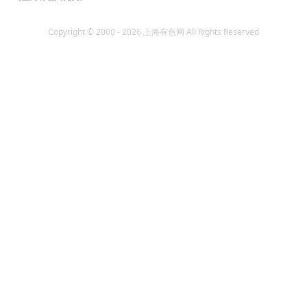
Copyright © 2000 - 2026 上海有色网 All Rights Reserved