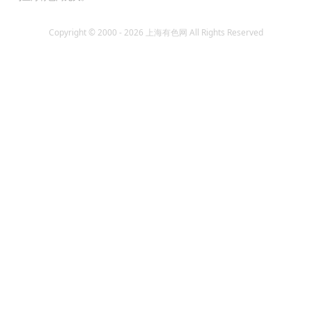
Copyright © 2000 - 2026 上海有色网 All Rights Reserved