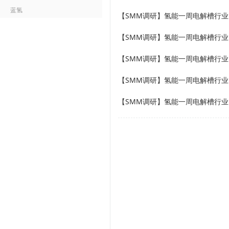
蓝氢
【SMM调研】氢能一周电解槽行业回顾（
【SMM调研】氢能一周电解槽行业回顾（
【SMM调研】氢能一周电解槽行业回顾（
【SMM调研】氢能一周电解槽行业回顾（
【SMM调研】氢能一周电解槽行业回顾（