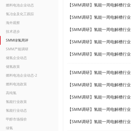
【SMM调研】氢能一周电解槽行业回顾（
燃料电池企业动态
氢冶金及化工跟踪
【SMM调研】氢能一周电解槽行业回顾（
海外观察
【SMM调研】氢能一周电解槽行业回顾（
技术进步
SMM绿氢周评
【SMM调研】氢能一周电解槽行业回顾（
SMM产能调研
【SMM调研】氢能一周电解槽行业回顾（
储氢企业动态
储氢政策
【SMM调研】氢能一周电解槽行业回顾（
燃料电池企业动态-2
燃料电池政策
【SMM调研】氢能一周电解槽行业回顾（
高纯氢
【SMM调研】氢能一周电解槽行业回顾（
氢能行业政策
【SMM调研】氢能一周电解槽行业回顾（
氢能行业动态
甲醇市场报价
【SMM调研】氢能一周电解槽行业回顾（
绿氢