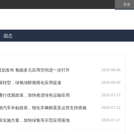
登录
固态
规划发布 氢能多元应用空间进一步打开
2026-08-04
碳转型，绿氢绿醇规模化应用提速
2026-08-03
通行优惠政策，加快推进绿色运输应用
2026-07-27
池汽车补贴政策，细化车辆购置及运营支持措施
2026-07-22
设实施方案，加快绿氢等示范应用落地
2026-07-21