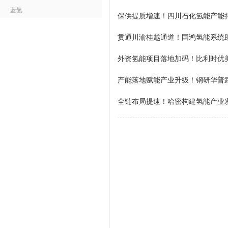
蓝氢
保供提质增速！四川石化氢能产能
产能落地赋能产业升级！钢研华普
全链布局提速！哈密构建氢能产业