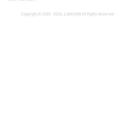
Copyright © 2000 - 2026 上海有色网 All Rights Reserved