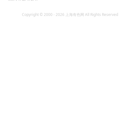
Copyright © 2000 - 2026 上海有色网 All Rights Reserved