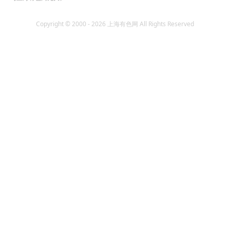
Copyright © 2000 - 2026 上海有色网 All Rights Reserved