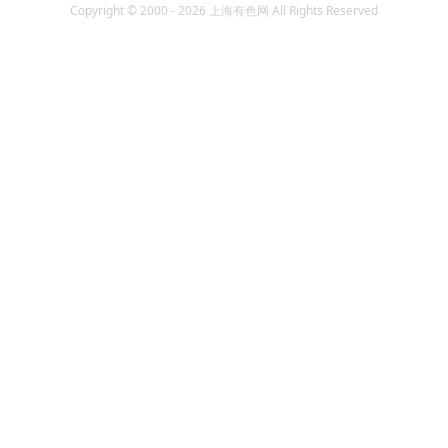
Copyright © 2000 - 2026 上海有色网 All Rights Reserved